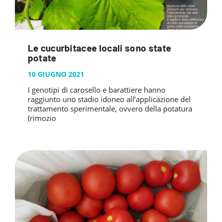
Le cucurbitacee locali sono state
potate
10 GIUGNO 2021
I genotipi di carosello e barattiere hanno
raggiunto uno stadio idoneo all’applicazione del
trattamento sperimentale, ovvero della potatura
(rimozio