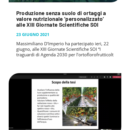
Produzione senza suolo di ortaggi a
valore nutrizionale ‘personalizzato’
alle XIII Giornate Scientifiche SOI
23 GIUGNO 2021
Massimiliano D’Imperio ha partecipato ieri, 22
giugno, alle XIII Giornate Scientifiche SOI “I
traguardi di Agenda 2030 per l’ortoflorofrutticolt