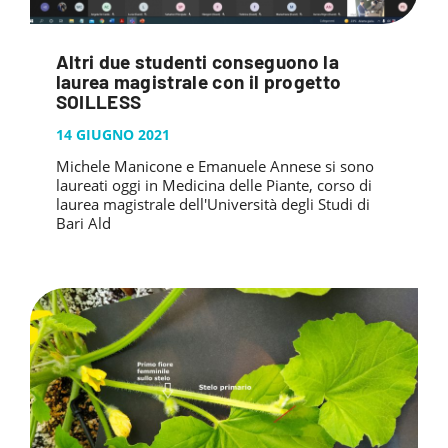
Altri due studenti conseguono la
laurea magistrale con il progetto
SOILLESS
14 GIUGNO 2021
Michele Manicone e Emanuele Annese si sono
laureati oggi in Medicina delle Piante, corso di
laurea magistrale dell'Università degli Studi di
Bari Ald