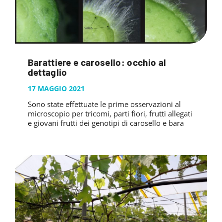
Barattiere e carosello: occhio al
dettaglio
17 MAGGIO 2021
Sono state effettuate le prime osservazioni al
microscopio per tricomi, parti fiori, frutti allegati
e giovani frutti dei genotipi di carosello e bara