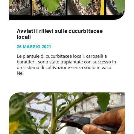
Avviati i rilievi sulle cucurbitacee
locali
26 MAGGIO 2021
Le plantule di cucurbitacee locali, caroselli e
barattieri, sono state trapiantate con successo in
un sistema di coltivazione senza suolo in vaso.
Nel