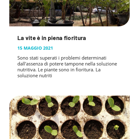
La vite è in piena fioritura
15 MAGGIO 2021
Sono stati superati i problemi determinati
dall'assenza di potere tampone nella soluzione
nutritiva. Le piante sono in fioritura. La
soluzione nutriti