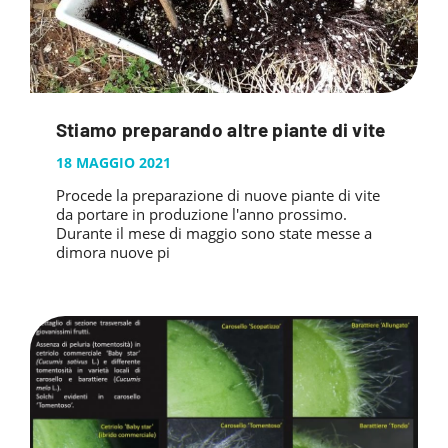
Stiamo preparando altre piante di vite
18 MAGGIO 2021
Procede la preparazione di nuove piante di vite
da portare in produzione l'anno prossimo.
Durante il mese di maggio sono state messe a
dimora nuove pi