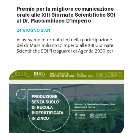
Premio per la migliore comunicazione
orale alle XIII Giornate Scientifiche SOI
al Dr. Massimiliano D’Imperio
24 GIUGNO 2021
Vi avevamo informato ieri della partecipazione
del dr Massimiliano D’Imperio alle XIII Giornate
Scientifiche SOI “I traguardi di Agenda 2030 per