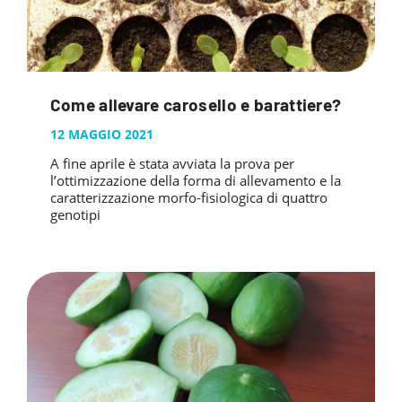
Come allevare carosello e barattiere?
12 MAGGIO 2021
A fine aprile è stata avviata la prova per
l’ottimizzazione della forma di allevamento e la
caratterizzazione morfo-fisiologica di quattro
genotipi