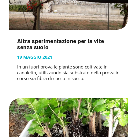
Altra sperimentazione per la vite
senza suolo
19 MAGGIO 2021
In un fuori prova le piante sono coltivate in
canaletta, utilizzando sia substrato della prova in
corso sia fibra di cocco in sacco.