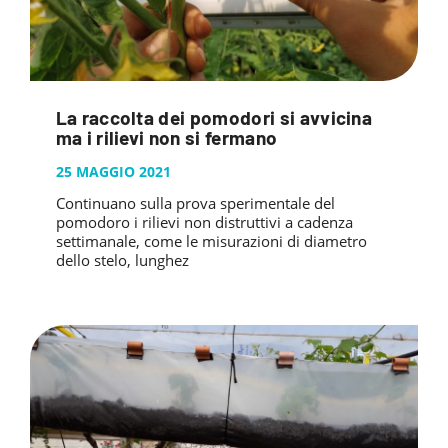
La raccolta dei pomodori si avvicina
ma i rilievi non si fermano
25 MAGGIO 2021
Continuano sulla prova sperimentale del
pomodoro i rilievi non distruttivi a cadenza
settimanale, come le misurazioni di diametro
dello stelo, lunghez