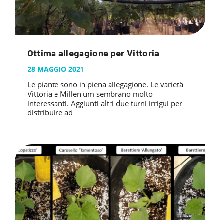
Ottima allegagione per Vittoria
28 MAGGIO 2021
Le piante sono in piena allegagione. Le varietà
Vittoria e Millenium sembrano molto
interessanti. Aggiunti altri due turni irrigui per
distribuire ad