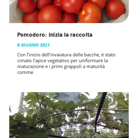
Pomodoro: inizia la raccolta
8 GIUGNO 2021
Con l’inizio dell’invaiatura delle bacche, è stato
cimato l’apice vegetativo per uniformare la
maturazione e i primi grappoli a maturità
comme