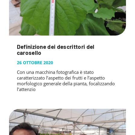
Definizione dei descrittori del
carosello
26 OTTOBRE 2020
Con una macchina fotografica è stato
caratterizzato l’aspetto dei frutti e l’aspetto
morfologico generale della pianta, focalizzando
l’attenzio