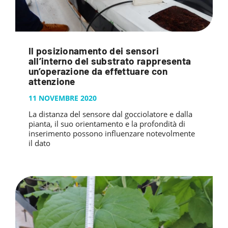
Il posizionamento dei sensori
all’interno del substrato rappresenta
un’operazione da effettuare con
attenzione
11 NOVEMBRE 2020
La distanza del sensore dal gocciolatore e dalla
pianta, il suo orientamento e la profondità di
inserimento possono influenzare notevolmente
il dato