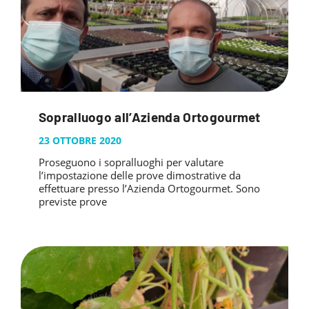
Sopralluogo all’Azienda Ortogourmet
23 OTTOBRE 2020
Proseguono i sopralluoghi per valutare
l’impostazione delle prove dimostrative da
effettuare presso l’Azienda Ortogourmet. Sono
previste prove