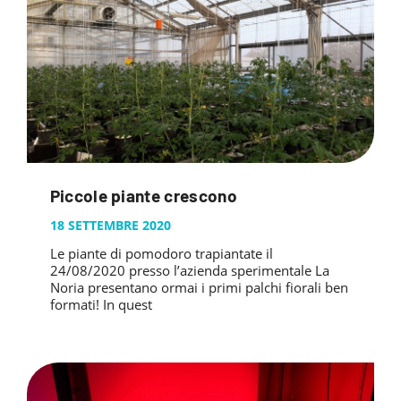
Piccole piante crescono
18 SETTEMBRE 2020
Le piante di pomodoro trapiantate il
24/08/2020 presso l’azienda sperimentale La
Noria presentano ormai i primi palchi fiorali ben
formati! In quest