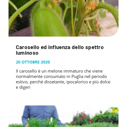
Carosello ed influenza dello spettro
luminoso
20 OTTOBRE 2020
Il carosello è un melone immaturo che viene
normalmente consumato in Puglia nel periodo
estivo, perché dissetante, ipocalorico e più dolce
e digeri