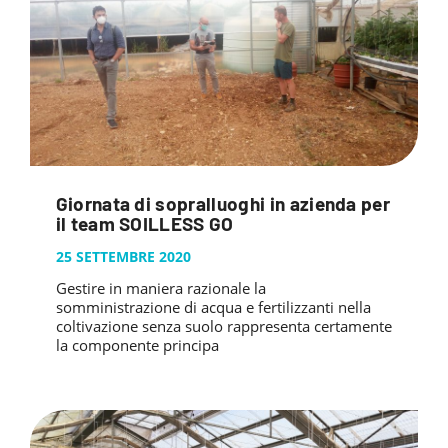
Giornata di sopralluoghi in azienda per
il team SOILLESS GO
25 SETTEMBRE 2020
Gestire in maniera razionale la
somministrazione di acqua e fertilizzanti nella
coltivazione senza suolo rappresenta certamente
la componente principa