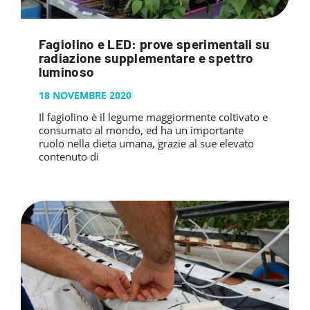
Fagiolino e LED: prove sperimentali su
radiazione supplementare e spettro
luminoso
18 NOVEMBRE 2020
Il fagiolino è il legume maggiormente coltivato e
consumato al mondo, ed ha un importante
ruolo nella dieta umana, grazie al sue elevato
contenuto di