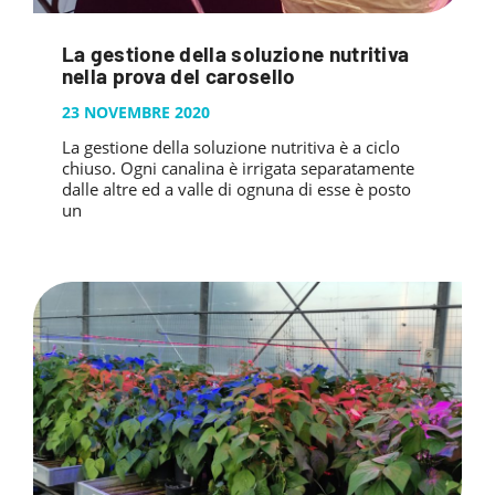
La gestione della soluzione nutritiva
nella prova del carosello
23 NOVEMBRE 2020
La gestione della soluzione nutritiva è a ciclo
chiuso. Ogni canalina è irrigata separatamente
dalle altre ed a valle di ognuna di esse è posto
un