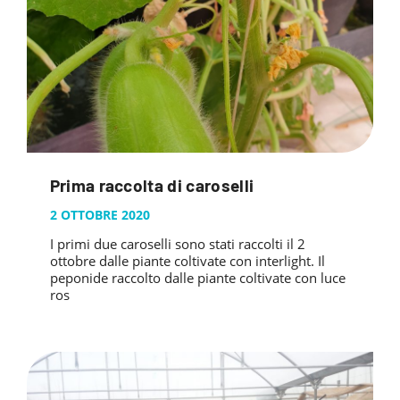
Prima raccolta di caroselli
2 OTTOBRE 2020
I primi due caroselli sono stati raccolti il 2
ottobre dalle piante coltivate con interlight. Il
peponide raccolto dalle piante coltivate con luce
ros