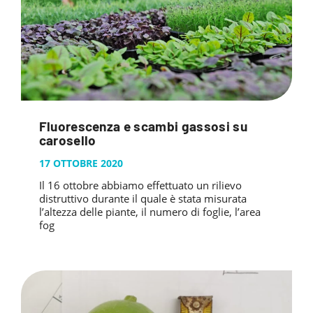
Fluorescenza e scambi gassosi su
carosello
17 OTTOBRE 2020
Il 16 ottobre abbiamo effettuato un rilievo
distruttivo durante il quale è stata misurata
l’altezza delle piante, il numero di foglie, l’area
fog