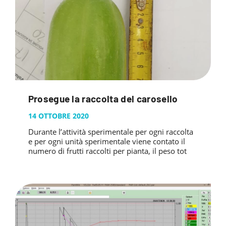
Prosegue la raccolta del carosello
14 OTTOBRE 2020
Durante l’attività sperimentale per ogni raccolta
e per ogni unità sperimentale viene contato il
numero di frutti raccolti per pianta, il peso tot