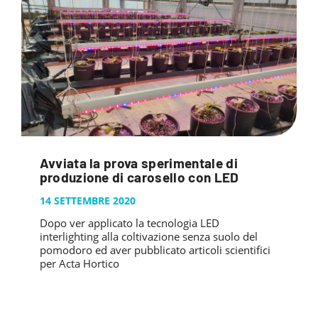
Avviata la prova sperimentale di
produzione di carosello con LED
14 SETTEMBRE 2020
Dopo ver applicato la tecnologia LED
interlighting alla coltivazione senza suolo del
pomodoro ed aver pubblicato articoli scientifici
per Acta Hortico