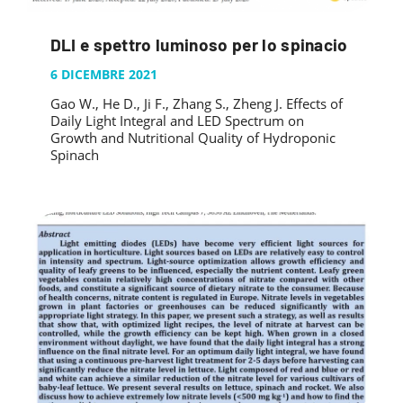
DLI e spettro luminoso per lo spinacio
6 DICEMBRE 2021
Gao W., He D., Ji F., Zhang S., Zheng J. Effects of
Daily Light Integral and LED Spectrum on
Growth and Nutritional Quality of Hydroponic
Spinach