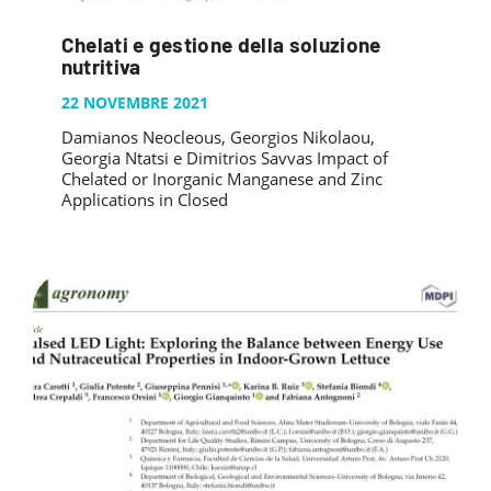
Chelati e gestione della soluzione
nutritiva
22 NOVEMBRE 2021
Damianos Neocleous, Georgios Nikolaou,
Georgia Ntatsi e Dimitrios Savvas Impact of
Chelated or Inorganic Manganese and Zinc
Applications in Closed