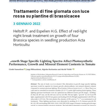
Trattamento di fine giornata con luce
rossa su piantine di brassicacee
3 GENNAIO 2022
Heltoft P. and Espelien H.G. Effect of red-light
night break treatment on growth of four
Brassica species in seedling production Acta
Horticultu