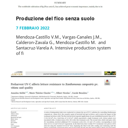
Produzione del fico senza suolo
7 FEBBRAIO 2022
Mendoza-Castillo V.M., Vargas-Canales J.M.,
Calderon-Zavala G., Mendoza-Castillo M. and
Santacruz-Varela A. Intensive production system
of fi