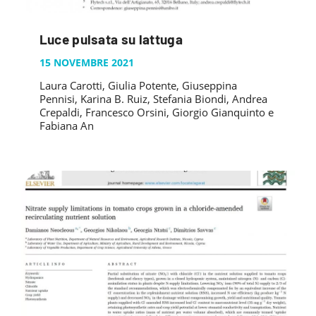
Luce pulsata su lattuga
15 NOVEMBRE 2021
Laura Carotti, Giulia Potente, Giuseppina
Pennisi, Karina B. Ruiz, Stefania Biondi, Andrea
Crepaldi, Francesco Orsini, Giorgio Gianquinto e
Fabiana An