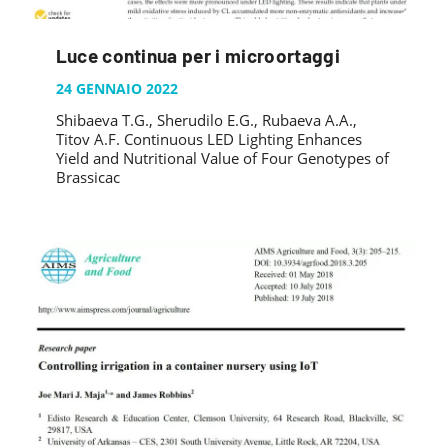
Luce continua per i microortaggi
24 GENNAIO 2022
Shibaeva T.G., Sherudilo E.G., Rubaeva A.A.,
Titov A.F. Continuous LED Lighting Enhances
Yield and Nutritional Value of Four Genotypes of
Brassicac