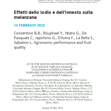
Effetti dello iodio e dell’innesto sulla
melanzana
14 FEBBRAIO 2022
Consentino B.B., Rouphael Y., Ntatsi G., De
Pasquale C., Iapichino G., D'Anna F., La Bella S.,
Sabatino L. Agronomic performance and fruit
quality